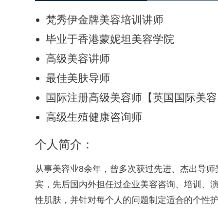
梵秀伊金牌美容培训讲师
毕业于香港蒙妮坦美容学院
高级美容讲师
最佳美肤导师
国际注册高级美容师【英国国际美容It
高级生殖健康咨询师
个人简介：
从事美容业8余年，曾多次获过先进、杰出导师
宾，先后国内外担任过企业美容咨询、培训、
性肌肤，并针对每个人的问题制定适合的个性