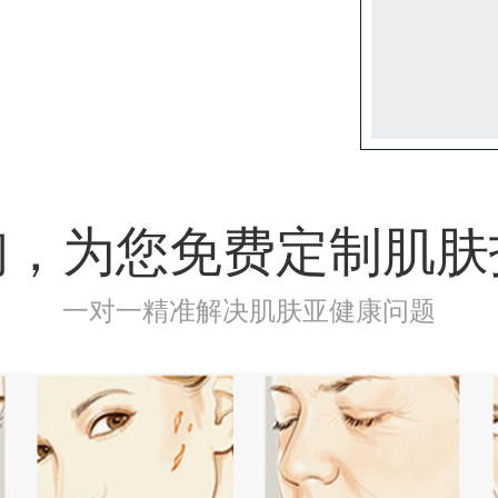
询，为您免费定制肌肤
一对一精准解决肌肤亚健康问题