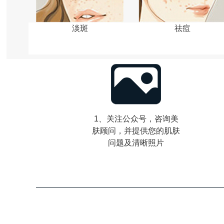
淡斑
祛痘
1、关注公众号，咨询美
肤顾问，并提供您的肌肤
问题及清晰照片