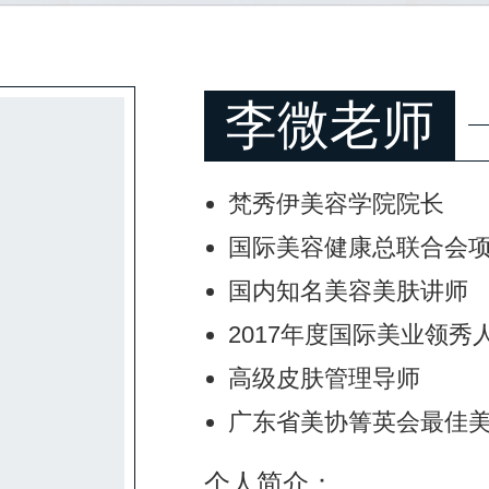
李微老师
梵秀伊美容学院院长
国际美容健康总联合会
国内知名美容美肤讲师
2017年度国际美业领秀
高级皮肤管理导师
广东省美协箐英会最佳
个人简介：