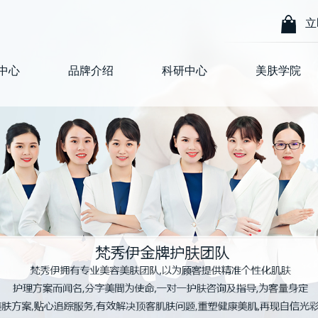
立
中心
品牌介绍
科研中心
美肤学院