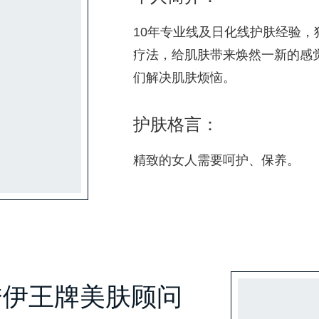
10年专业线及日化线护肤经验，
疗法，给肌肤带来焕然一新的感
们解决肌肤烦恼。
护肤格言：
精致的女人需要呵护、保养。
秀伊王牌美肤顾问