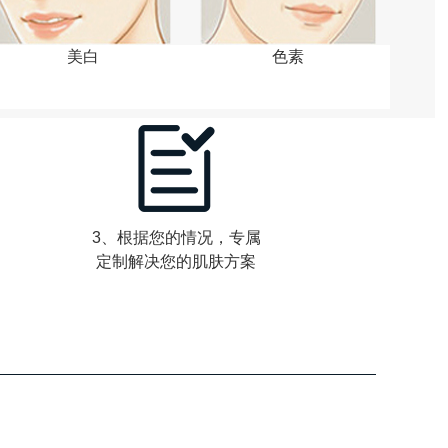
美白
色素
3、根据您的情况，专属
定制解决您的肌肤方案