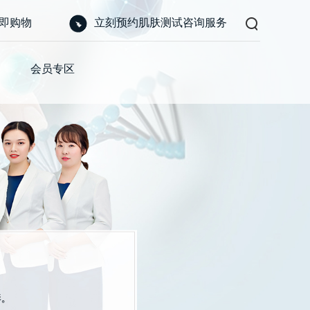
即购物
立刻预约肌肤测试咨询服务
会员专区