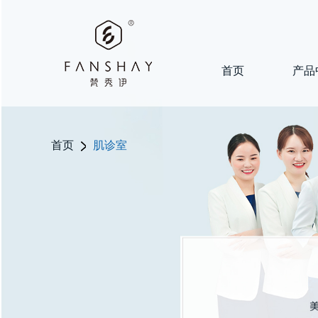
首页
产品
首页
肌诊室