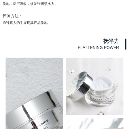
质地，层层吸收，焕发强韧锁水力。
评测方法：
通过真人的手展现其产品质地
抚平力
FLATTENING POWER