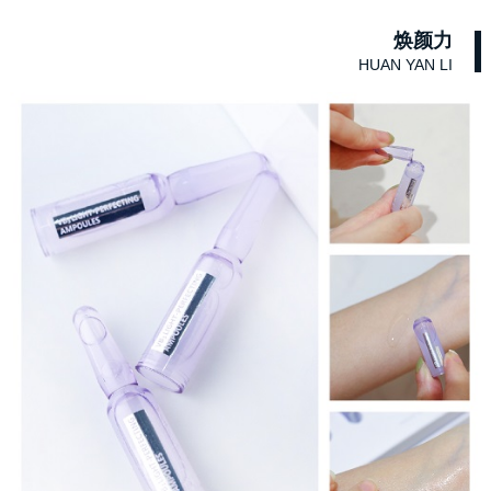
焕颜力
HUAN YAN LI