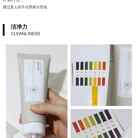
通过真人的手试用展示质地
洁净力
CLEANLINESS